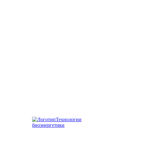
Технологии
биоэнергетики