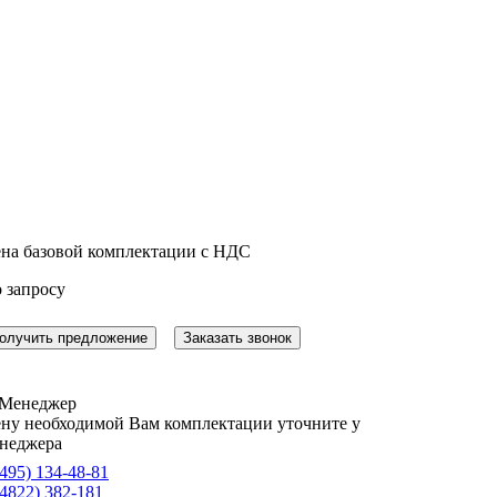
на базовой комплектации с НДС
 запросу
олучить предложение
Заказать звонок
ну необходимой Вам комплектации уточните у
неджера
(495) 134-48-81
(4822) 382-181