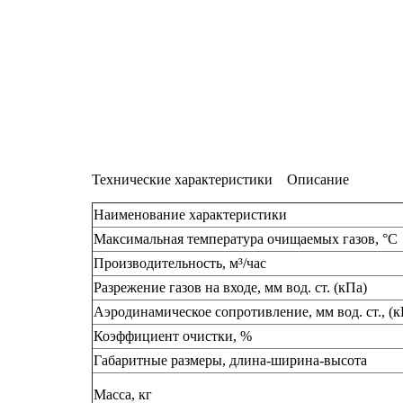
Технические характеристики
Описание
Наименование характеристики
Максимальная температура очищаемых газов, °С
Производительность, м³/час
Разрежение газов на входе, мм вод. ст. (кПа)
Аэродинамическое сопротивление, мм вод. ст., (к
Коэффициент очистки, %
Габаритные размеры, длина-ширина-высота
Масса, кг