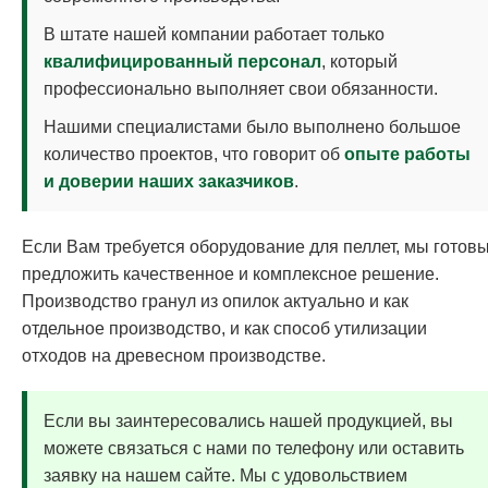
В штате нашей компании работает только
квалифицированный персонал
, который
профессионально выполняет свои обязанности.
Нашими специалистами было выполнено большое
количество проектов, что говорит об
опыте работы
и доверии наших заказчиков
.
Если Вам требуется оборудование для пеллет, мы готов
предложить качественное и комплексное решение.
Производство гранул из опилок актуально и как
отдельное производство, и как способ утилизации
отходов на древесном производстве.
Если вы заинтересовались нашей продукцией, вы
можете связаться с нами по телефону или оставить
заявку на нашем сайте. Мы с удовольствием