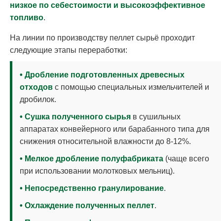
низкое по себестоимости и высокоэффективное
топливо
.
На линии по производству пеллет сырьё проходит
следующие этапы переработки:
• Дробление подготовленных древесных
отходов
с помощью специальных измельчителей и
дробилок.
• Сушка полученного сырья
в сушильных
аппаратах конвейерного или барабанного типа для
снижения относительной влажности до 8-12%.
• Мелкое дробление полуфабриката
(чаще всего
при использовании молотковых мельниц).
• Непосредственно гранулирование
.
• Охлаждение полученных пеллет
.