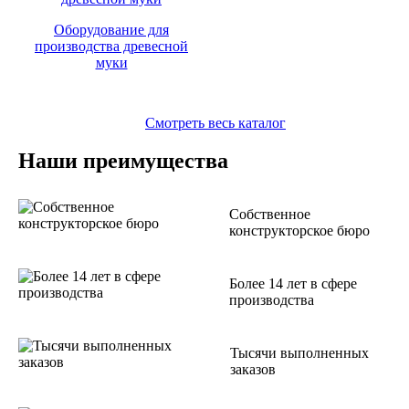
Оборудование для
производства древесной
муки
Смотреть весь каталог
Наши преимущества
Собственное
конструкторское бюро
Более 14 лет в сфере
производства
Тысячи выполненных
заказов