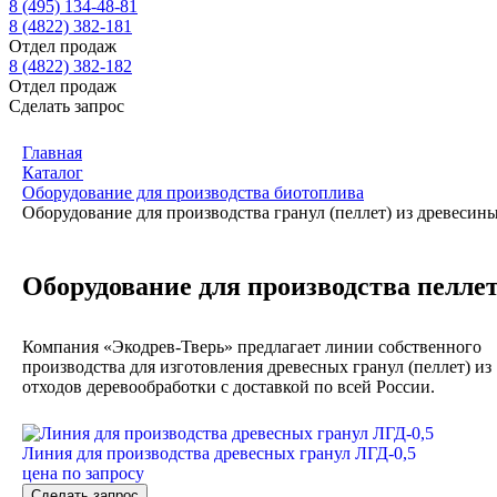
8 (495) 134-48-81
8 (4822) 382-181
Отдел продаж
8 (4822) 382-182
Отдел продаж
Сделать запрос
Главная
Каталог
Оборудование для производства биотоплива
Оборудование для производства гранул (пеллет) из древесин
Оборудование для производства пелле
Компания «Экодрев-Тверь» предлагает линии собственного
производства для изготовления древесных гранул (пеллет) из
отходов деревообработки с доставкой по всей России.
Линия для производства древесных гранул ЛГД-0,5
цена по запросу
Сделать запрос