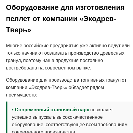
Оборудование для изготовления
пеллет от компании «Экодрев-
Тверь»
Многие российские предприятия уже активно ведут или
только начинают осваивать производство древесных
гранул, поэтому наша продукция постоянно
востребована на современном рынке.
Оборудование для производства топливных гранул от
компании «Экодрев-Тверь» обладает рядом
преимуществ:
• Современный станочный парк
позволяет
успешно выпускать высококачественное
оборудование, соответствующее всем требованиям
современного производства.