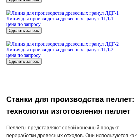
Линия для производства древесных гранул ЛГД-1
цена по запросу
Сделать запрос
Линия для производства древесных гранул ЛГД-2
цена по запросу
Сделать запрос
Станки для производства пеллет:
технология изготовления пеллет
Пеллеты представляют собой конечный продукт
переработки древесных отходов. Они используются как