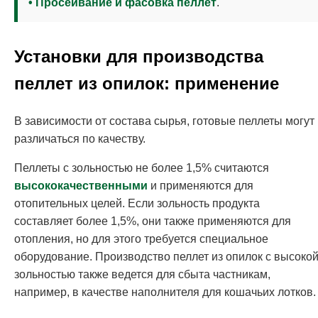
• Просеивание и фасовка пеллет
.
Установки для производства
пеллет из опилок: применение
В зависимости от состава сырья, готовые пеллеты могут
различаться по качеству.
Пеллеты с зольностью не более 1,5% считаются
высококачественными
и применяются для
отопительных целей. Если зольность продукта
составляет более 1,5%, они также применяются для
отопления, но для этого требуется специальное
оборудование. Производство пеллет из опилок с высоко
зольностью также ведется для сбыта частникам,
например, в качестве наполнителя для кошачьих лотков.