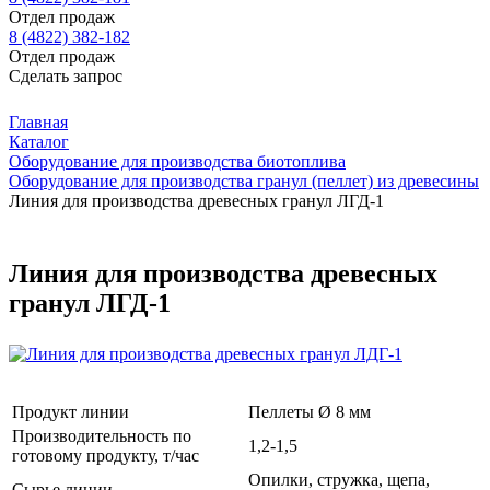
Отдел продаж
8 (4822) 382-182
Отдел продаж
Сделать запрос
Главная
Каталог
Оборудование для производства биотоплива
Оборудование для производства гранул (пеллет) из древесины
Линия для производства древесных гранул ЛГД-1
Линия для производства древесных
гранул ЛГД-1
Продукт линии
Пеллеты Ø 8 мм
Производительность по
1,2-1,5
готовому продукту, т/час
Опилки, стружка, щепа,
Сырье линии