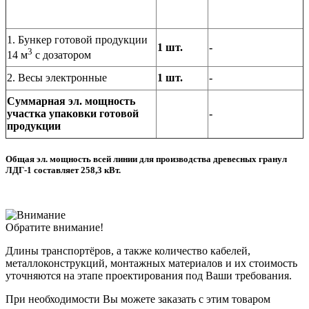
1. Бункер готовой продукции
1 шт.
-
3
14 м
с дозатором
2. Весы электронные
1 шт.
-
Суммарная эл. мощность
участка упаковки готовой
-
продукции
Общая эл. мощность всей линии для производства древесных гранул
ЛДГ-1 составляет 258,3 кВт.
Обратите внимание!
Длины транспортёров, а также количество кабелей,
металлоконструкций, монтажных материалов и их стоимость
уточняются на этапе проектирования под Ваши требования.
При необходимости Вы можете заказать с этим товаром