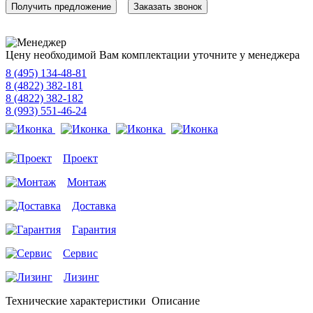
Получить предложение
Заказать звонок
Цену необходимой Вам комплектации уточните у менеджера
8 (495) 134-48-81
8 (4822) 382-181
8 (4822) 382-182
8 (993) 551-46-24
Проект
Монтаж
Доставка
Гарантия
Сервис
Лизинг
Технические характеристики
Описание