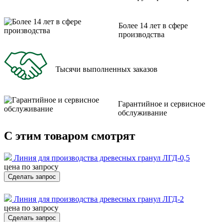
Более 14 лет в сфере
производства
Тысячи выполненных заказов
Гарантийное и сервисное
обслуживание
С этим товаром смотрят
Линия для производства древесных гранул ЛГД-0,5
цена по запросу
Сделать запрос
Линия для производства древесных гранул ЛГД-2
цена по запросу
Сделать запрос