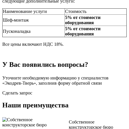
следующие дополнительные услуги:
Наименование услуги
Стоимость
5% от стоимости
Шеф-монтаж
оборудования
5% от стоимости
Пусконаладка
оборудования
Все цены включают НДС 18%.
У Вас появились вопросы?
Уточните необходимую информацию у специалистов
«Экодрев-Тверь», заполнив форму обратной связи
Сделать запрос
Наши преимущества
Собственное
конструкторское бюро