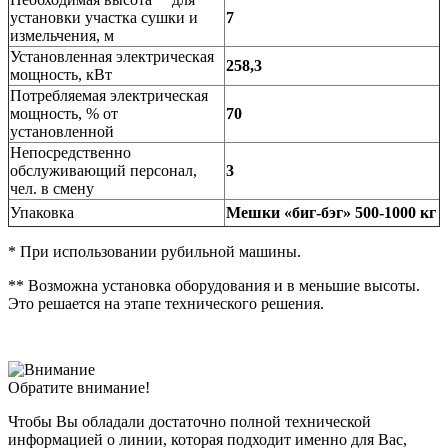
установки участка сушки и
7
измельчения, м
Установленная электрическая
258,3
мощность, кВт
Потребляемая электрическая
мощность, % от
70
установленной
Непосредственно
обслуживающий персонал,
3
чел. в смену
Упаковка
Мешки «биг-бэг» 500-1000 кг
* При использовании рубильной машины.
** Возможна установка оборудования и в меньшие высоты.
Это решается на этапе технического решения.
Обратите внимание!
Чтобы Вы обладали достаточно полной технической
информацией о линии, которая подходит именно для Вас,