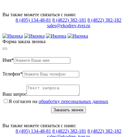
Вы также можете связаться с нами:
8 (495) 134-48-81
8 (4822) 382-181
8 (4822) 382-182
sales@ekodrev-tver.ru
Форма заказа звонка
Имя*
Телефон*
Ваш запрос
Я согласен на
обработку персональных данных
Заказать звонок
Вы также можете связаться с нами:
8 (495) 134-48-81
8 (4822) 382-181
8 (4822) 382-182
sales@ekodrev-tver.ru