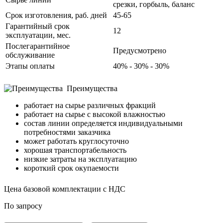
срезки, горбыль, баланс
Срок изготовления, раб. дней
45-65
Гарантийный срок
12
эксплуатации, мес.
Послегарантийное
Предусмотрено
обслуживание
Этапы оплаты
40% - 30% - 30%
Преимущества
работает на сырье различных фракций
работает на сырье с высокой влажностью
состав линии определяется индивидуальными
потребностями заказчика
может работать круглосуточно
хорошая транспортабельность
низкие затраты на эксплуатацию
короткий срок окупаемости
Цена базовой комплектации с НДС
По запросу