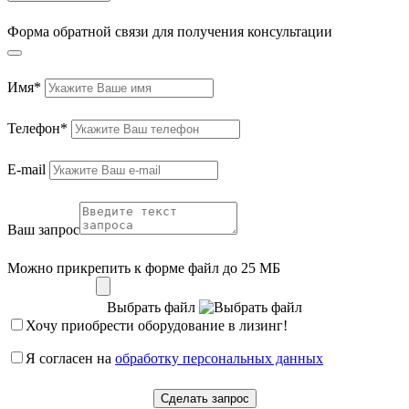
Форма обратной связи для получения консультации
Имя*
Телефон*
E-mail
Ваш запрос
Можно прикрепить к форме файл до 25 МБ
Выбрать файл
Хочу приобрести оборудование в лизинг!
Я согласен на
обработку персональных данных
Сделать запрос