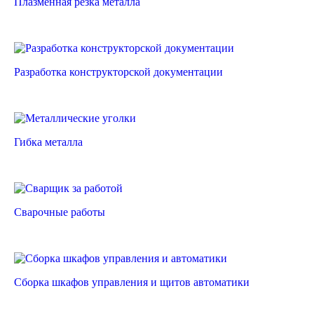
Плазменная резка металла
Разработка конструкторской документации
Гибка металла
Сварочные работы
Сборка шкафов управления и щитов автоматики