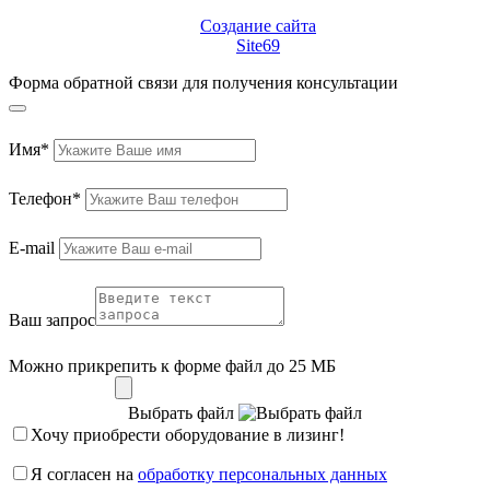
Создание сайта
Site69
Форма обратной связи для получения консультации
Имя*
Телефон*
E-mail
Ваш запрос
Можно прикрепить к форме файл до 25 МБ
Выбрать файл
Хочу приобрести оборудование в лизинг!
Я согласен на
обработку персональных данных