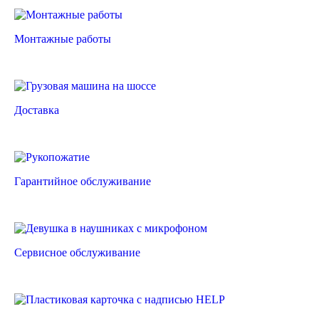
Монтажные работы
Доставка
Гарантийное обслуживание
Сервисное обслуживание