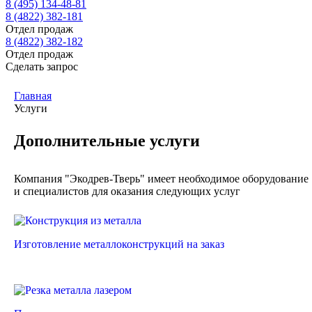
8 (495) 134-48-81
8 (4822) 382-181
Отдел продаж
8 (4822) 382-182
Отдел продаж
Сделать запрос
Главная
Услуги
Дополнительные услуги
Компания "Экодрев-Тверь" имеет необходимое оборудование
и специалистов для оказания следующих услуг
Изготовление металлоконструкций на заказ