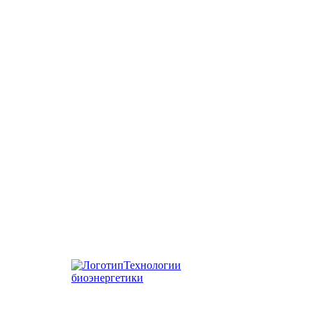
Технологии
биоэнергетики