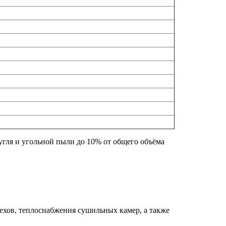
угля и угольной пыли до 10% от общего объёма
ехов, теплоснабжения сушильных камер, а также