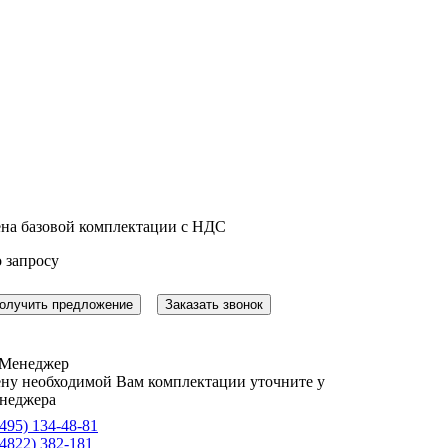
на базовой комплектации с НДС
 запросу
олучить предложение
Заказать звонок
ну необходимой Вам комплектации уточните у
неджера
(495) 134-48-81
(4822) 382-181