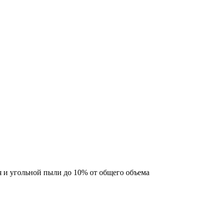
я и угольной пыли до 10% от общего объема