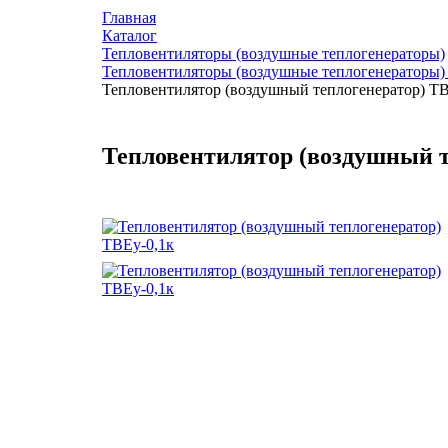
Главная
Каталог
Тепловентиляторы (воздушные теплогенераторы)
Тепловентиляторы (воздушные теплогенераторы)
Тепловентилятор (воздушный теплогенератор) ТВ
Тепловентилятор (воздушный т