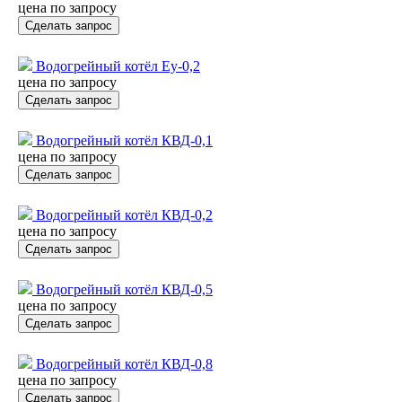
цена по запросу
Сделать запрос
Водогрейный котёл Еу-0,2
цена по запросу
Сделать запрос
Водогрейный котёл КВД-0,1
цена по запросу
Сделать запрос
Водогрейный котёл КВД-0,2
цена по запросу
Сделать запрос
Водогрейный котёл КВД-0,5
цена по запросу
Сделать запрос
Водогрейный котёл КВД-0,8
цена по запросу
Сделать запрос