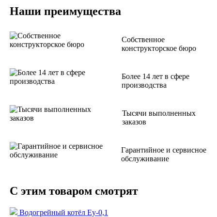
Наши преимущества
Собственное
конструкторское бюро
Более 14 лет в сфере
производства
Тысячи выполненных
заказов
Гарантийное и сервисное
обслуживание
С этим товаром смотрят
Водогрейный котёл Еу-0,1