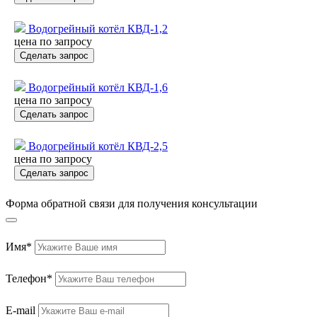
Водогрейный котёл КВД-1,2
цена по запросу
Сделать запрос
Водогрейный котёл КВД-1,6
цена по запросу
Сделать запрос
Водогрейный котёл КВД-2,5
цена по запросу
Сделать запрос
Форма обратной связи для получения консультации
Имя*
Телефон*
E-mail