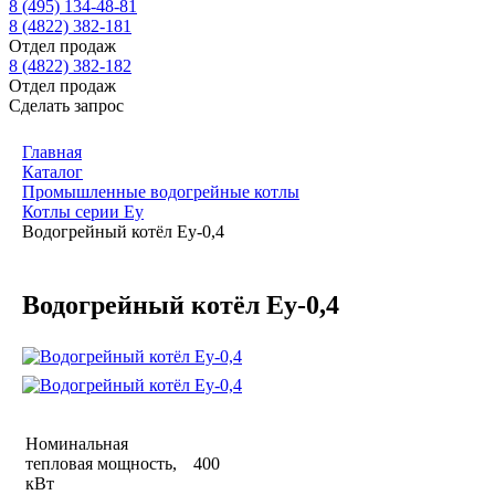
8 (495) 134-48-81
8 (4822) 382-181
Отдел продаж
8 (4822) 382-182
Отдел продаж
Сделать запрос
Главная
Каталог
Промышленные водогрейные котлы
Котлы серии Еу
Водогрейный котёл Еу-0,4
Водогрейный котёл Еу-0,4
Номинальная
тепловая мощность,
400
кВт