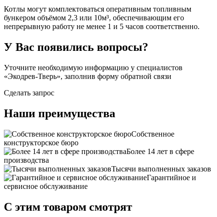
Котлы могут комплектоваться оперативным топливным
бункером объёмом 2,3 или 10м³, обеспечивающим его
непрерывную работу не менее 1 и 5 часов соответственно.
У Вас появились вопросы?
Уточните необходимую информацию у специалистов
«Экодрев-Тверь», заполнив форму обратной связи
Сделать запрос
Наши преимущества
Собственное
конструкторское бюро
Более 14 лет в сфере
производства
Тысячи выполненных заказов
Гарантийное и
сервисное обслуживание
С этим товаром смотрят