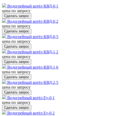
Водогрейный котёл КВД-0,1
цена по запросу
Сделать запрос
Водогрейный котёл КВД-0,2
цена по запросу
Сделать запрос
Водогрейный котёл КВД-0,5
цена по запросу
Сделать запрос
Водогрейный котёл КВД-1,2
цена по запросу
Сделать запрос
Водогрейный котёл КВД-1,6
цена по запросу
Сделать запрос
Водогрейный котёл КВД-2,5
цена по запросу
Сделать запрос
Водогрейный котёл Еу-0,1
цена по запросу
Сделать запрос
Водогрейный котёл Еу-0,2