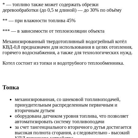
* — топливо также может содержать обрезки
деревообработки (до 0,5 м длиной) — до 30% по объёму
** — при влажности топлива 45%
*** — в зависимости от теплоизоляции объекта
Механизированный твердотопливный водогрейный котёл
КВД-0,8 предназначен для использования в целях отопления,
горячего водоснабжения, а также для технологических нужд.
Котел состоит из топки и водотрубного теплообменника.
Топка
механизированная, со шнековой топливоподачей,
принудительным распределенным первичным и
вторичным дутьем
оборудована датчиком уровня топлива, что позволяет
автоматизировать систему топливоподачи
за счет тангенциального вторичного дутья достигается
высокая полнота сгорания, а следовательно - высокий