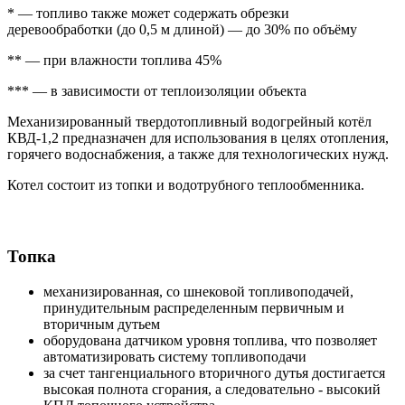
* — топливо также может содержать обрезки
деревообработки (до 0,5 м длиной) — до 30% по объёму
** — при влажности топлива 45%
*** — в зависимости от теплоизоляции объекта
Механизированный твердотопливный водогрейный котёл
КВД-1,2 предназначен для использования в целях отопления,
горячего водоснабжения, а также для технологических нужд.
Котел состоит из топки и водотрубного теплообменника.
Топка
механизированная, со шнековой топливоподачей,
принудительным распределенным первичным и
вторичным дутьем
оборудована датчиком уровня топлива, что позволяет
автоматизировать систему топливоподачи
за счет тангенциального вторичного дутья достигается
высокая полнота сгорания, а следовательно - высокий