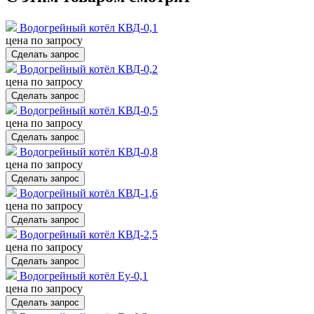
Водогрейный котёл КВД-0,1
цена по запросу
Сделать запрос
Водогрейный котёл КВД-0,2
цена по запросу
Сделать запрос
Водогрейный котёл КВД-0,5
цена по запросу
Сделать запрос
Водогрейный котёл КВД-0,8
цена по запросу
Сделать запрос
Водогрейный котёл КВД-1,6
цена по запросу
Сделать запрос
Водогрейный котёл КВД-2,5
цена по запросу
Сделать запрос
Водогрейный котёл Еу-0,1
цена по запросу
Сделать запрос