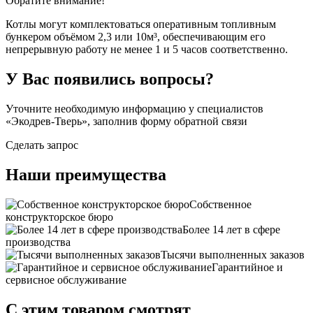
Обратите внимание!
Котлы могут комплектоваться оперативным топливным
бункером объёмом 2,3 или 10м³, обеспечивающим его
непрерывную работу не менее 1 и 5 часов соответственно.
У Вас появились вопросы?
Уточните необходимую информацию у специалистов
«Экодрев-Тверь», заполнив форму обратной связи
Сделать запрос
Наши преимущества
Собственное
конструкторское бюро
Более 14 лет в сфере
производства
Тысячи выполненных заказов
Гарантийное и
сервисное обслуживание
С этим товаром смотрят